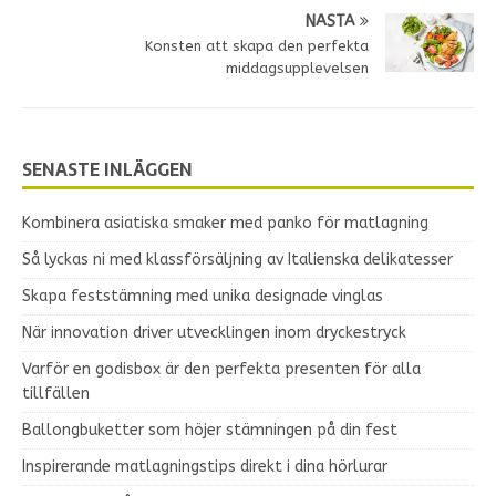
NÄSTA
Konsten att skapa den perfekta
middagsupplevelsen
SENASTE INLÄGGEN
Kombinera asiatiska smaker med panko för matlagning
Så lyckas ni med klassförsäljning av Italienska delikatesser
Skapa feststämning med unika designade vinglas
När innovation driver utvecklingen inom dryckestryck
Varför en godisbox är den perfekta presenten för alla
tillfällen
Ballongbuketter som höjer stämningen på din fest
Inspirerande matlagningstips direkt i dina hörlurar